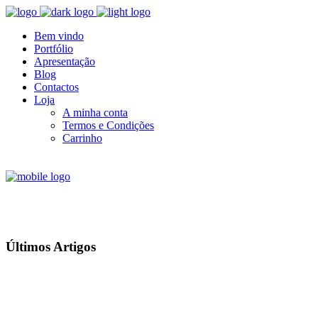
Bem vindo
Portfólio
Apresentação
Blog
Contactos
Loja
A minha conta
Termos e Condições
Carrinho
Últimos Artigos